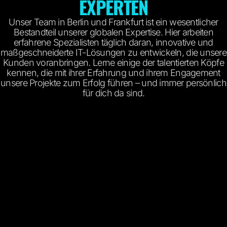
EXPERTEN
Unser Team in Berlin und Frankfurt ist ein wesentlicher
Bestandteil unserer globalen Expertise. Hier arbeiten
erfahrene Spezialisten täglich daran, innovative und
maßgeschneiderte IT-Lösungen zu entwickeln, die unsere
Kunden voranbringen. Lerne einige der talentierten Köpfe
kennen, die mit ihrer Erfahrung und ihrem Engagement
unsere Projekte zum Erfolg führen – und immer persönlich
für dich da sind.