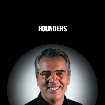
FOUNDERS