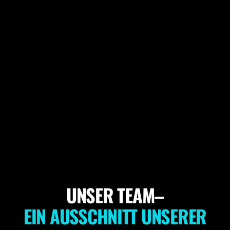
UNSER TEAM–
EIN AUSSCHNITT UNSERER