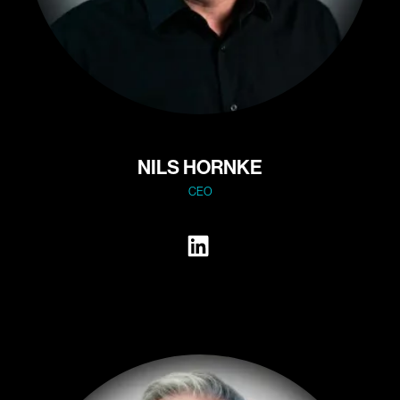
NILS HORNKE
CEO