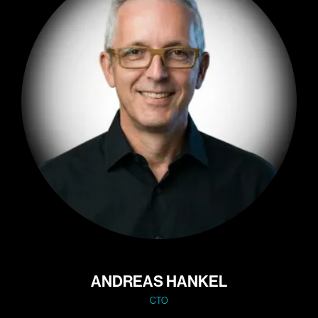
ANDREAS HANKEL
CTO